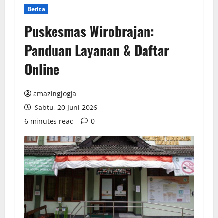
Berita
Puskesmas Wirobrajan:
Panduan Layanan & Daftar
Online
amazingjogja
Sabtu, 20 Juni 2026
6 minutes read
0