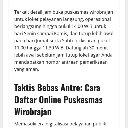
Terkait detail jam buka puskesmas wirobrajan
untuk loket pelayanan langsung, operasional
berlangsung hingga pukul 14.00 WIB untuk
hari Senin sampai Kamis, dan tutup lebih awal
pada hari Jumat serta Sabtu di kisaran pukul
11.00 hingga 11.30 WIB. Datanglah 30 menit
lebih awal sebelum jam tutup loket agar Anda
mendapatkan nomor antrean pemeriksaan
yang aman.
Taktis Bebas Antre: Cara
Daftar Online Puskesmas
Wirobrajan
Memasuki era digitalisasi pelayanan publik