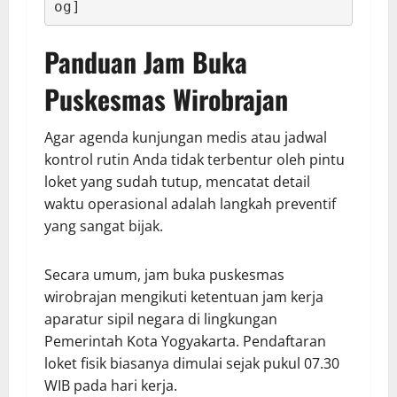
Panduan Jam Buka
Puskesmas Wirobrajan
Agar agenda kunjungan medis atau jadwal
kontrol rutin Anda tidak terbentur oleh pintu
loket yang sudah tutup, mencatat detail
waktu operasional adalah langkah preventif
yang sangat bijak.
Secara umum, jam buka puskesmas
wirobrajan mengikuti ketentuan jam kerja
aparatur sipil negara di lingkungan
Pemerintah Kota Yogyakarta. Pendaftaran
loket fisik biasanya dimulai sejak pukul 07.30
WIB pada hari kerja.