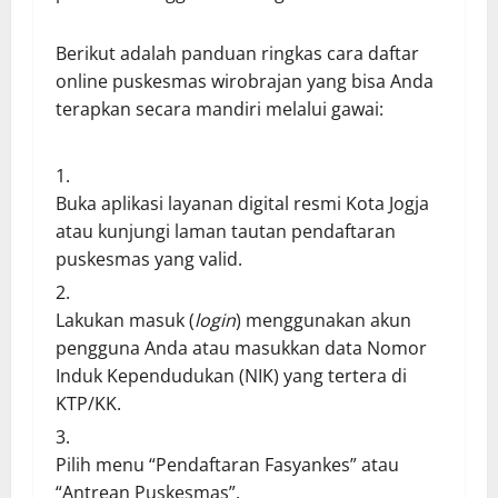
Berikut adalah panduan ringkas cara daftar
online puskesmas wirobrajan yang bisa Anda
terapkan secara mandiri melalui gawai:
Buka aplikasi layanan digital resmi Kota Jogja
atau kunjungi laman tautan pendaftaran
puskesmas yang valid.
Lakukan masuk (
login
) menggunakan akun
pengguna Anda atau masukkan data Nomor
Induk Kependudukan (NIK) yang tertera di
KTP/KK.
Pilih menu “Pendaftaran Fasyankes” atau
“Antrean Puskesmas”.