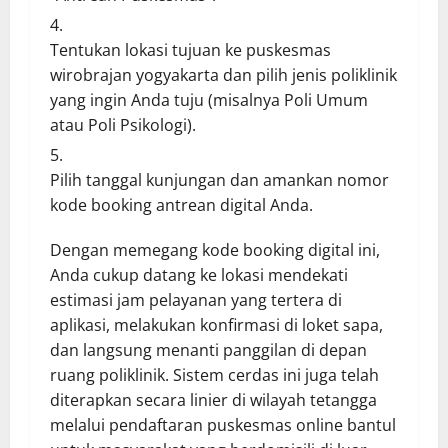
Tentukan lokasi tujuan ke puskesmas
wirobrajan yogyakarta dan pilih jenis poliklinik
yang ingin Anda tuju (misalnya Poli Umum
atau Poli Psikologi).
Pilih tanggal kunjungan dan amankan nomor
kode booking antrean digital Anda.
Dengan memegang kode booking digital ini,
Anda cukup datang ke lokasi mendekati
estimasi jam pelayanan yang tertera di
aplikasi, melakukan konfirmasi di loket sapa,
dan langsung menanti panggilan di depan
ruang poliklinik. Sistem cerdas ini juga telah
diterapkan secara linier di wilayah tetangga
melalui pendaftaran puskesmas online bantul