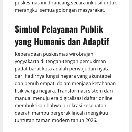
puskesmas ini dirancang secara inklusif untuk
merangkul semua golongan masyarakat.
Simbol Pelayanan Publik
yang Humanis dan Adaptif
Keberadaan puskesmas wirobrajan
yogyakarta di tengah-tengah pemukiman
padat barat kota adalah perwujudan nyata
dari hadirnya fungsi negara yang akuntabel
dan penuh empati dalam menjaga ketahanan
fisik warga negara. Transformasi sistem dari
manual menuju era digitalisasi daftar online
membuktikan bahwa birokrasi kesehatan
daerah mampu bergerak lincah mengikuti
tuntutan zaman modern tahun 2026.