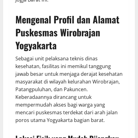
Mengenal Profil dan Alamat
Puskesmas Wirobrajan
Yogyakarta
Sebagai unit pelaksana teknis dinas
kesehatan, fasilitas ini memikul tanggung
jawab besar untuk menjaga derajat kesehatan
masyarakat di wilayah kelurahan Wirobrajan,
Patangpuluhan, dan Pakuncen.
Keberadaannya dirancang untuk
mempermudah akses bagi warga yang
mencari puskesmas terdekat dari arah jalan
poros utama Yogyakarta bagian barat.