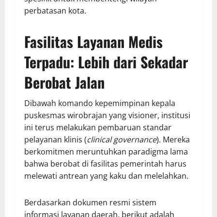
perbatasan kota.
Fasilitas Layanan Medis
Terpadu: Lebih dari Sekadar
Berobat Jalan
Dibawah komando kepemimpinan kepala
puskesmas wirobrajan yang visioner, institusi
ini terus melakukan pembaruan standar
pelayanan klinis (
clinical governance
). Mereka
berkomitmen meruntuhkan paradigma lama
bahwa berobat di fasilitas pemerintah harus
melewati antrean yang kaku dan melelahkan.
Berdasarkan dokumen resmi sistem
informasi layanan daerah, berikut adalah