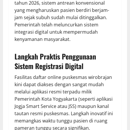
tahun 2026, sistem antrean konvensional
yang mengharuskan pasien berdiri berjam-
jam sejak subuh sudah mulai ditinggalkan.
Pemerintah telah meluncurkan sistem
integrasi digital untuk mempermudah
kenyamanan masyarakat.
Langkah Praktis Penggunaan
Sistem Registrasi Digital
Fasilitas daftar online puskesmas wirobrajan
kini dapat diakses dengan sangat mudah
melalui aplikasi resmi terpadu milik
Pemerintah Kota Yogyakarta (seperti aplikasi
Jogja Smart Service atau JSS) maupun kanal
tautan resmi puskesmas. Langkah inovatif ini
memangkas waktu tunggu pasien di ruang
pameran tunggu secara signifikan.