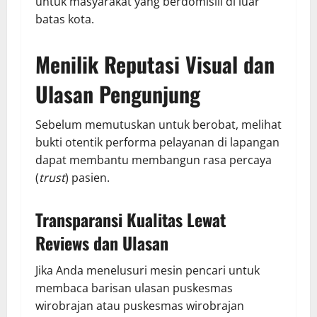
untuk masyarakat yang berdomisili di luar
batas kota.
Menilik Reputasi Visual dan
Ulasan Pengunjung
Sebelum memutuskan untuk berobat, melihat
bukti otentik performa pelayanan di lapangan
dapat membantu membangun rasa percaya
(
trust
) pasien.
Transparansi Kualitas Lewat
Reviews dan Ulasan
Jika Anda menelusuri mesin pencari untuk
membaca barisan ulasan puskesmas
wirobrajan atau puskesmas wirobrajan