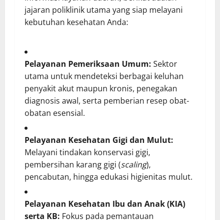
jajaran poliklinik utama yang siap melayani
kebutuhan kesehatan Anda:
Pelayanan Pemeriksaan Umum:
Sektor
utama untuk mendeteksi berbagai keluhan
penyakit akut maupun kronis, penegakan
diagnosis awal, serta pemberian resep obat-
obatan esensial.
Pelayanan Kesehatan Gigi dan Mulut:
Melayani tindakan konservasi gigi,
pembersihan karang gigi (
scaling
),
pencabutan, hingga edukasi higienitas mulut.
Pelayanan Kesehatan Ibu dan Anak (KIA)
serta KB:
Fokus pada pemantauan