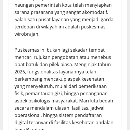
naungan pemerintah kota telah menyiapkan
sarana prasarana yang sangat akomodatif.
Salah satu pusat layanan yang menjadi garda
terdepan di wilayah ini adalah puskesmas
wirobrajan.
Puskesmas ini bukan lagi sekadar tempat
mencari rujukan pengobatan atau menebus
obat batuk dan pilek biasa. Menginjak tahun
2026, fungsionalitas layanannya telah
berkembang mencakup aspek kesehatan
yang menyeluruh, mulai dari pemeriksaan
fisik, pemantauan gizi, hingga penanganan
aspek psikologis masyarakat. Mari kita bedah
secara mendalam ulasan, fasilitas, jadwal
operasional, hingga sistem pendaftaran
digital teranyar di fasilitas kesehatan andalan
Jogja Barat ini.