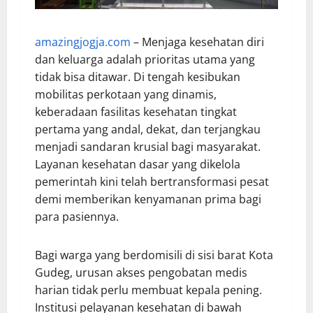
amazingjogja.com
– Menjaga kesehatan diri
dan keluarga adalah prioritas utama yang
tidak bisa ditawar. Di tengah kesibukan
mobilitas perkotaan yang dinamis,
keberadaan fasilitas kesehatan tingkat
pertama yang andal, dekat, dan terjangkau
menjadi sandaran krusial bagi masyarakat.
Layanan kesehatan dasar yang dikelola
pemerintah kini telah bertransformasi pesat
demi memberikan kenyamanan prima bagi
para pasiennya.
Bagi warga yang berdomisili di sisi barat Kota
Gudeg, urusan akses pengobatan medis
harian tidak perlu membuat kepala pening.
Institusi pelayanan kesehatan di bawah