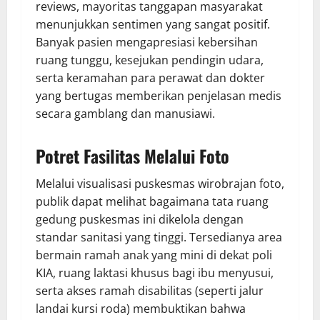
reviews, mayoritas tanggapan masyarakat
menunjukkan sentimen yang sangat positif.
Banyak pasien mengapresiasi kebersihan
ruang tunggu, kesejukan pendingin udara,
serta keramahan para perawat dan dokter
yang bertugas memberikan penjelasan medis
secara gamblang dan manusiawi.
Potret Fasilitas Melalui Foto
Melalui visualisasi puskesmas wirobrajan foto,
publik dapat melihat bagaimana tata ruang
gedung puskesmas ini dikelola dengan
standar sanitasi yang tinggi. Tersedianya area
bermain ramah anak yang mini di dekat poli
KIA, ruang laktasi khusus bagi ibu menyusui,
serta akses ramah disabilitas (seperti jalur
landai kursi roda) membuktikan bahwa