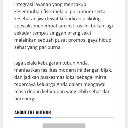
Integrasi layanan yang mencakup
kesembuhan fisik melalui poli umum serta
kesehatan jiwa lewat kehadiran psikolog
spesialis menempatkan institusi ini bukan lagi
sekadar tempat singgah orang sakit,
melainkan sebuah pusat promosi gaya hidup
sehat yang paripurna.
Jaga selalu kebugaran tubuh Anda,
manfaatkan fasilitas modern ini dengan bijak,
dan jadikan puskesmas lokal sebagai mitra
tepercaya keluarga Anda dalam mengawal
masa depan kehidupan yang lebih sehat dan
berenergi.
ABOUT THE AUTHOR