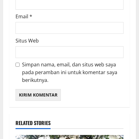
Email
*
Situs Web
Simpan nama, email, dan situs web saya
pada peramban ini untuk komentar saya
berikutnya.
RELATED STORIES